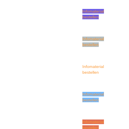
Infomaterial
bestellen
Infomaterial
bestellen
Infomaterial
bestellen
Infomaterial
bestellen
Infomaterial
bestellen