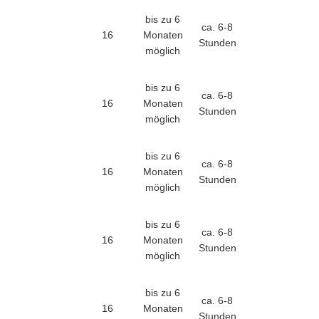
bis zu 6
ca. 6-8
16
Monaten
Stunden
möglich
bis zu 6
ca. 6-8
16
Monaten
Stunden
möglich
bis zu 6
ca. 6-8
16
Monaten
Stunden
möglich
bis zu 6
ca. 6-8
16
Monaten
Stunden
möglich
bis zu 6
ca. 6-8
16
Monaten
Stunden